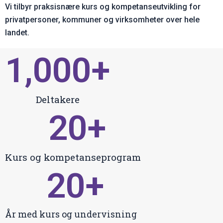
Vi tilbyr praksisnære kurs og kompetanseutvikling for
privatpersoner, kommuner og virksomheter over hele
landet.
1,000
+
Deltakere
20
+
Kurs og kompetanseprogram
20
+
År med kurs og undervisning