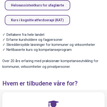
Helseassistentkurs for ufaglærte
Kurs i kognitiv atferdserapi (KAT)
✓ Deltakere fra hele landet
✓ Erfarne kursholdere og fagpersoner
✓ Skreddersydde løsninger for kommuner og virksomheter
✓ Nettbaserte kurs og kompetanseprogram
Over 20 års erfaring med praksisnær kompetanseutvikling for
kommuner, virksomheter og privatpersoner.
Hvem er tilbudene våre for?