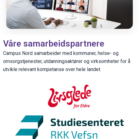
Våre samarbeidspartnere
Campus Nord samarbeider med kommuner, helse- og
omsorgstjenester, utdanningsaktører og virksomheter for å
utvikle relevant kompetanse over hele landet.