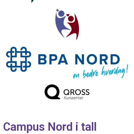
Campus Nord i tall