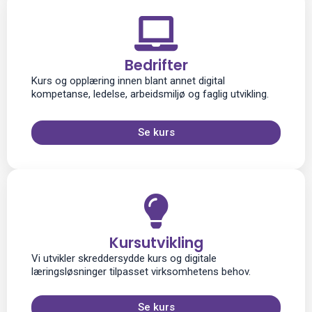
Bedrifter
Kurs og opplæring innen blant annet digital
kompetanse, ledelse, arbeidsmiljø og faglig utvikling.
Se kurs
Kursutvikling
Vi utvikler skreddersydde kurs og digitale
læringsløsninger tilpasset virksomhetens behov.
Se kurs