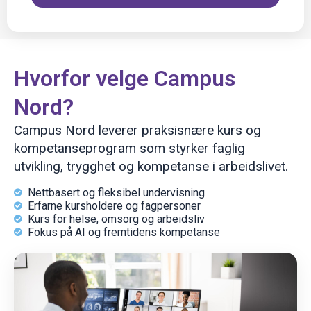
Hvorfor velge Campus
Nord?
Campus Nord leverer praksisnære kurs og
kompetanseprogram som styrker faglig
utvikling, trygghet og kompetanse i arbeidslivet.
Nettbasert og fleksibel undervisning
Erfarne kursholdere og fagpersoner
Kurs for helse, omsorg og arbeidsliv
Fokus på AI og fremtidens kompetanse