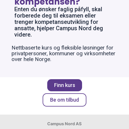
kompetansen?
Enten du ønsker faglig påfyll, skal
forberede deg til eksamen eller
trenger kompetanseutvikling for
ansatte, hjelper Campus Nord deg
videre.
Nettbaserte kurs og fleksible løsninger for
privatpersoner, kommuner og virksomheter
over hele Norge.
Finn kurs
Be om tilbud
Campus Nord AS